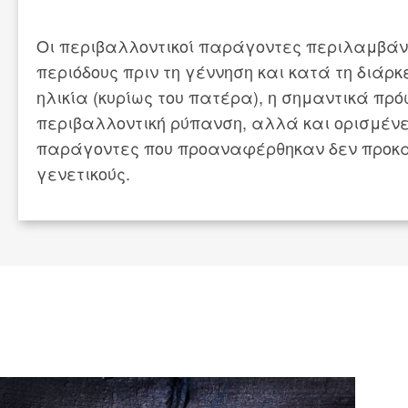
Οι περιβαλλοντικοί παράγοντες περιλαμβάνο
περιόδους πριν τη γέννηση και κατά τη διάρ
ηλικία (κυρίως του πατέρα), η σημαντικά π
περιβαλλοντική ρύπανση, αλλά και ορισμένες
παράγοντες που προαναφέρθηκαν δεν προκαλ
γενετικούς.