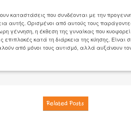
υν καταστάσεις που συνδέονται με την προγεννητ
κεια αυτής. Ορισμένοι από αυτούς τους παράγοντε
ρόωρη γέννηση, η έκθεση της γυναίκας που κυοφο
 επιπλοκές κατά τη διάρκεια της κύησης. Είναι σ
ούν από μόνοι τους αυτισμό, αλλά αυξάνουν τον
Related Posts