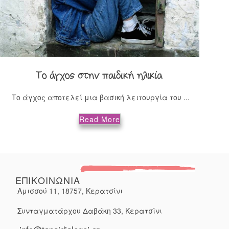
Το άγχος στην παιδική ηλικία
Το άγχος αποτελεί μια βασική λειτουργία του ...
Read More
ΕΠΙΚΟΙΝΩΝΙΑ
Αμισσού 11, 18757, Κερατσίνι
Συνταγματάρχου Δαβάκη 33, Κερατσίνι