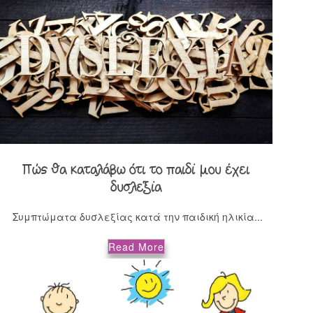
Πώς θα καταλάβω ότι το παιδί μου έχει
δυσλεξία
Συμπτώματα δυσλεξίας κατά την παιδική ηλικία...
Read More