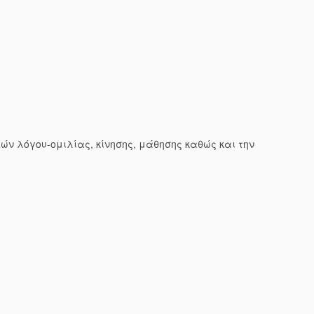
ιών λόγου-ομιλίας, κίνησης, μάθησης καθώς και την