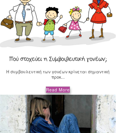
Πού στοχεύει η Συμβουλευτική γονέων;
Η συμβουλευτική των γονέων κρίνεται σημαντική
προκ...
Read More