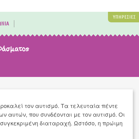
ΥΠΗΡΕΣΙΕΣ
ΩΝΙΑ
 Φάσματος
προκαλεί τον αυτισμό. Τα τελευταία πέντε
ν αυτών, που συνδέονται με τον αυτισμό. Οι
η συγκεκριμένη διαταραχή. Ωστόσο, η πρώιμη