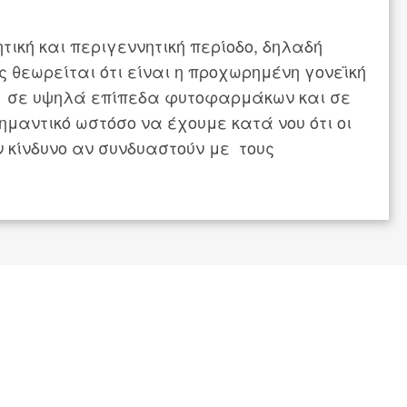
ική και περιγεννητική περίοδο, δηλαδή
ς θεωρείται ότι είναι η προχωρημένη γονεϊκή
ρεί σε υψηλά επίπεδα φυτοφαρμάκων και σε
ημαντικό ωστόσο να έχουμε κατά νου ότι οι
 κίνδυνο αν συνδυαστούν με τους