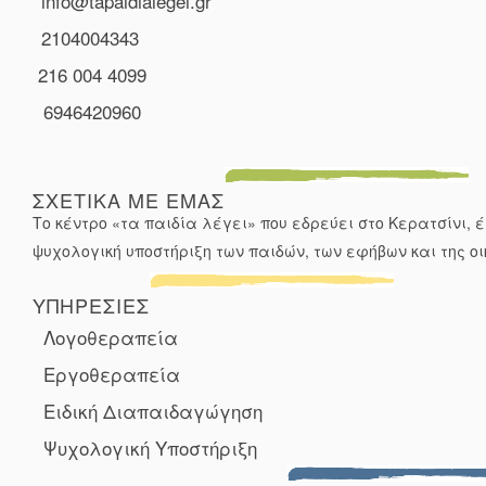
info@tapaidialegei.gr
2104004343
216 004 4099
6946420960
ΣΧΕΤΙΚΑ ΜΕ ΕΜΑΣ
Το κέντρο «τα παιδία λέγει» που εδρεύει στο Κερατσίνι, 
ψυχολογική υποστήριξη των παιδών, των εφήβων και της οι
ΥΠΗΡΕΣΙΕΣ
Λογοθεραπεία
Εργοθεραπεία
Ειδική Διαπαιδαγώγηση
Ψυχολογική Υποστήριξη