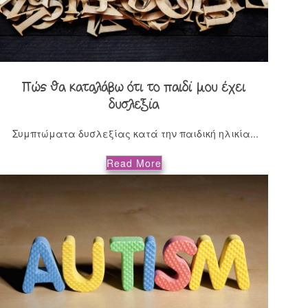
Πώς θα καταλάβω ότι το παιδί μου έχει
δυσλεξία
Συμπτώματα δυσλεξίας κατά την παιδική ηλικία...
Read More