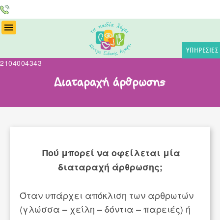
ΤΗΛ
:
ΥΠΗΡΕΣΙΕΣ
2104004343
Διαταραχή άρθρωσης
Πού μπορεί να οφείλεται μία
διαταραχή άρθρωσης;
Όταν υπάρχει απόκλιση των αρθρωτών
(γλώσσα – χείλη – δόντια – παρειές) ή