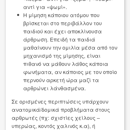
αντί για «ψωμί».
Η μίμηση κάποιου ατόμου που
βρίσκεται στο περιβάλλον του
παιδιού και έχει αποκλίνουσα
άρθρωση. Επειδή τα παιδιά
μαθαίνουν την ομιλία μέσα από τον
μηχανισμό της μίμησης, είναι
πιθανό να μάθουν λάθος κάποια
φωνήματα, αν κάποιος με τον οποίο
περνούν αρκετή ώρα μαζί τα
αρθρώνει λάνθασμένα.
Σε ορισμένες περιπτώσεις υπάρχουν
ανατομικά/δομικά προβλήματα στους
αρθρωτές (πχ: σχιστίες χείλους –
υπερώας, κοντός χαλινός κ.α), ή