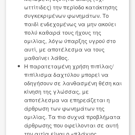
ωττίτιδες) την περίοδο κατάκτησης
συγκεκριμένων φωνημάτων. Το
παιδί ενδεχομένως να μην ακούει
πολύ καθαρά τους ήχους της
ομιλίας, λόγω ύπαρξης υγρού στο
αυτί, με αποτέλεσμα να τους
μαθαίνει λάθος.
Η παρατεταμένη χρήση πιπίλας/
πιπίλισμα δαχτύλου μπορεί να
οδηγήσουν σε λανθασμένη θέση και
κίνηση της γλώσσας, με
αποτέλεσμα να επηρεάζεται η
άρθρωση των φωνημάτων της
ομιλίας. Τα πιο συχνά προβλήματα
άρθρωσης που οφείλονται σε αυτή
την αιτία είναι ο «πλάγιος