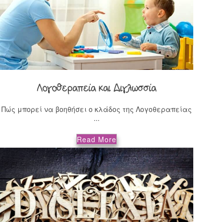
Λογοθεραπεία και Διγλωσσία
Πώς μπορεί να βοηθήσει ο κλάδος της Λογοθεραπείας
...
Read More