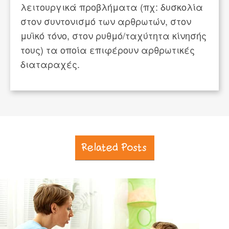
λειτουργικά προβλήματα (πχ: δυσκολία
στον συντονισμό των αρθρωτών, στον
μυϊκό τόνο, στον ρυθμό/ταχύτητα κίνησής
τους) τα οποία επιφέρουν αρθρωτικές
διαταραχές.
Related Posts