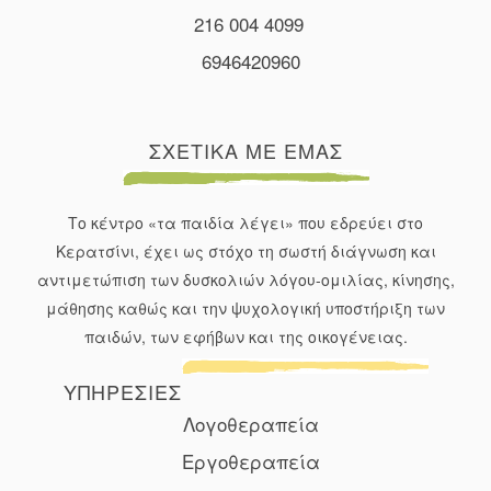
216 004 4099
6946420960
ΣΧΕΤΙΚΑ ΜΕ ΕΜΑΣ
Το κέντρο «τα παιδία λέγει» που εδρεύει στο
Κερατσίνι, έχει ως στόχο τη σωστή διάγνωση και
αντιμετώπιση των δυσκολιών λόγου-ομιλίας, κίνησης,
μάθησης καθώς και την ψυχολογική υποστήριξη των
παιδών, των εφήβων και της οικογένειας.
ΥΠΗΡΕΣΙΕΣ
Λογοθεραπεία
Εργοθεραπεία