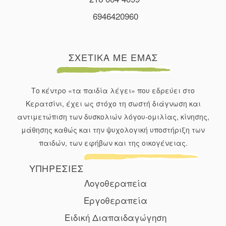
6946420960
ΣΧΕΤΙΚΑ ΜΕ ΕΜΑΣ
Λεπτή κινητικότητα
Το κέντρο «τα παιδία λέγει» που εδρεύει στο
Κερατσίνι, έχει ως στόχο τη σωστή διάγνωση και
αντιμετώπιση των δυσκολιών λόγου-ομιλίας, κίνησης,
μάθησης καθώς και την ψυχολογική υποστήριξη των
παιδών, των εφήβων και της οικογένειας.
ΥΠΗΡΕΣΙΕΣ
Λογοθεραπεία
Εργοθεραπεία
Ειδική Διαπαιδαγώγηση