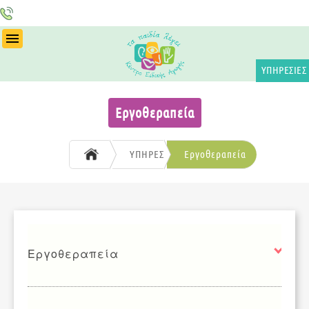
ΤΗΛ
:
ΥΠΗΡΕΣΙΕΣ
2104004343
Εργοθεραπεία
ΥΠΗΡΕΣΙΕΣ
Εργοθεραπεία
Εργοθεραπεία