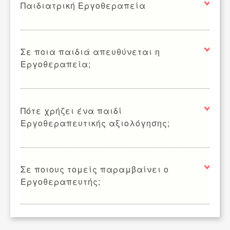
Παιδιατρική Εργοθεραπεία
Σε ποια παιδιά απευθύνεται η
Εργοθεραπεία;
Πότε χρήζει ένα παιδί
Εργοθεραπευτικής αξιολόγησης;
Σε ποιους τομείς παραμβαίνει ο
Εργοθεραπευτής;