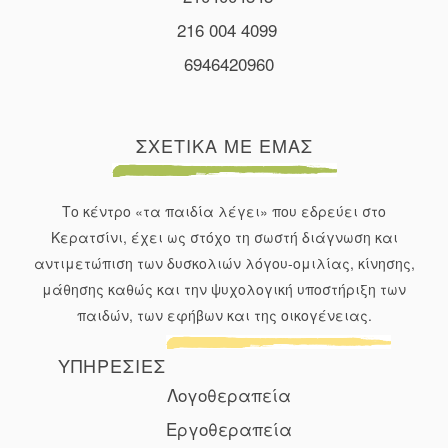
216 004 4099
6946420960
ΣΧΕΤΙΚΑ ΜΕ ΕΜΑΣ
Το κέντρο «τα παιδία λέγει» που εδρεύει στο
Κερατσίνι, έχει ως στόχο τη σωστή διάγνωση και
αντιμετώπιση των δυσκολιών λόγου-ομιλίας, κίνησης,
μάθησης καθώς και την ψυχολογική υποστήριξη των
παιδών, των εφήβων και της οικογένειας.
ΥΠΗΡΕΣΙΕΣ
Λογοθεραπεία
Εργοθεραπεία