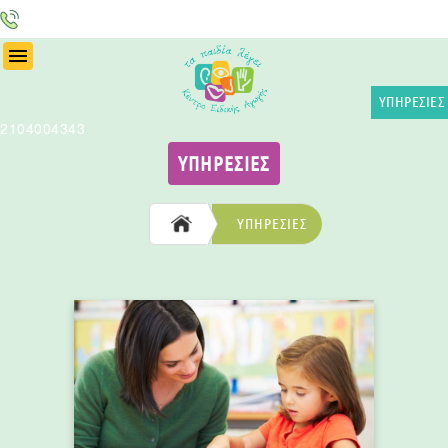
ΤΗΛ
:
ΥΠΗΡΕΣΙΕΣ
2104004343
ΥΠΗΡΕΣΙΕΣ
ΥΠΗΡΕΣΙΕΣ