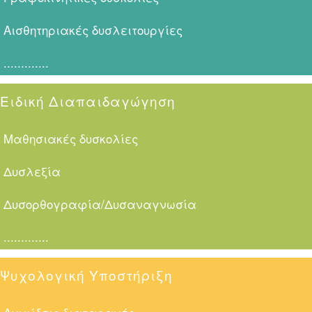
Αισθητηριακές δυσλειτουργίες
.............
Ειδική Διαπαιδαγώγηση
Μαθησιακές δυσκολίες
Δυσλεξία
Δυσορθογραφία/Δυσαναγνωσία
.............
Ψυχολογική Υποστήριξη