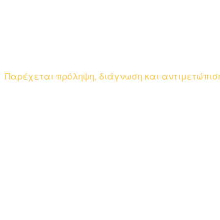
Παρέχεται πρόληψη, διάγνωση και αντιμετώπιση
✓ Διατ