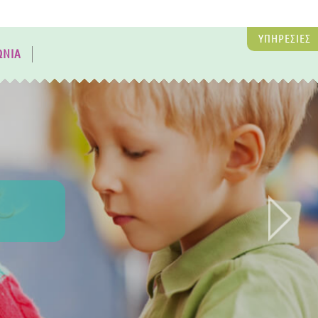
ΥΠΗΡΕΣΙΕΣ
ΩΝΙΑ