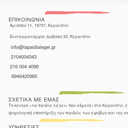
ΕΠΙΚΟΙΝΩΝΙΑ
Αμισσού 11, 18757, Κερατσίνι
Συνταγματάρχου Δαβάκη 33, Κερατσίνι
info@tapaidialegei.gr
2104004343
216 004 4099
6946420960
ΣΧΕΤΙΚΑ ΜΕ ΕΜΑΣ
Το κέντρο «τα παιδία λέγει» που εδρεύει στο Κερατσίνι, 
ψυχολογική υποστήριξη των παιδών, των εφήβων και της οι
ΥΠΗΡΕΣΙΕΣ