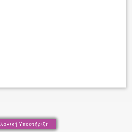
λογική Υποστήριξη