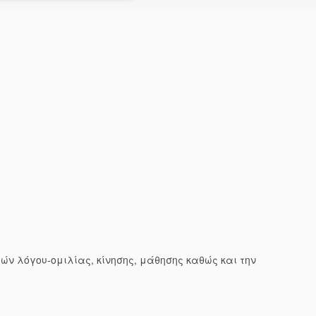
ιών λόγου-ομιλίας, κίνησης, μάθησης καθώς και την