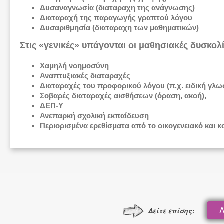
Δυσαναγνωσία (διαταραχη της ανάγνωσης)
Διαταραχή της παραγωγής γραπτού λόγου
Δυσαριθμησία (διαταραχη των μαθηματικών)
Στις «γενικές» υπάγονται οι μαθησιακές δυσκολ
Χαμηλή νοημοσύνη
Αναπτυξιακές διαταραχές
Διαταραχές του προφορικού λόγου (π.χ. ειδική γλω
Σοβαρές διαταραχές αισθήσεων (όραση, ακοή),
ΔΕΠ-Υ
Ανεπαρκή σχολική εκπαίδευση
Περιορισμένα ερεθίσματα από το οικογενειακό και 
Δείτε επίσης: