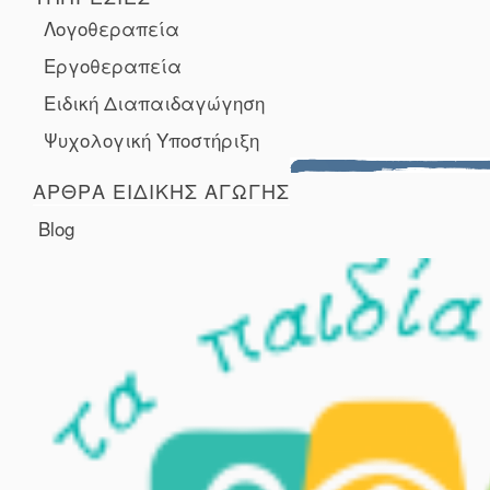
Λογοθεραπεία
Εργοθεραπεία
Ειδική Διαπαιδαγώγηση
Ψυχολογική Υποστήριξη
ΑΡΘΡΑ ΕΙΔΙΚΗΣ ΑΓΩΓΗΣ
Blog