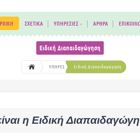
ΡΧΙΚΗ
ΣΧΕΤΙΚΑ
ΥΠΗΡΕΣΙΕΣ
ΑΡΘΡΑ
ΕΠΙΚΟΙΝ
Ειδική Διαπαιδαγώγηση
ΥΠΗΡΕΣΙΕΣ
Ειδική Διαπαιδαγώγηση
 είναι η Ειδική Διαπαιδαγώγ